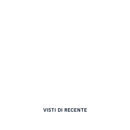
VISTI DI RECENTE