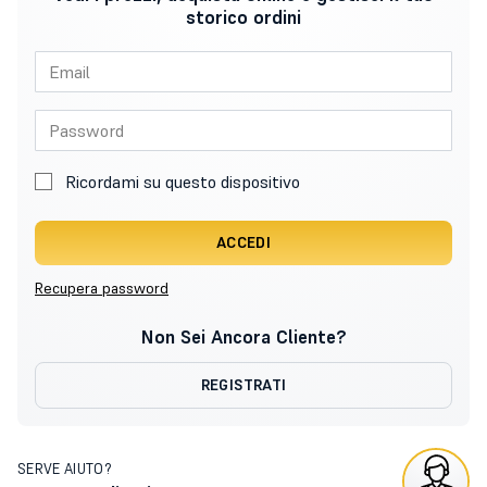
storico ordini
Ricordami su questo dispositivo
ACCEDI
Recupera password
Non Sei Ancora Cliente?
REGISTRATI
SERVE AIUTO?