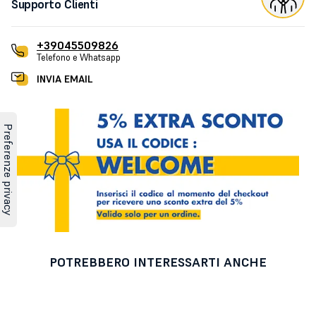
Supporto Clienti
+39045509826
Telefono e Whatsapp
INVIA EMAIL
POTREBBERO INTERESSARTI ANCHE