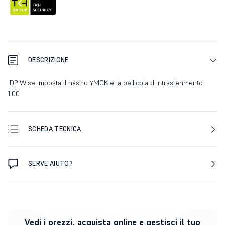
DESCRIZIONE
iDP Wise imposta il nastro YMCK e la pellicola di ritrasferimento.
1.00
SCHEDA TECNICA
SERVE AIUTO?
Vedi i prezzi, acquista online e gestisci il tuo