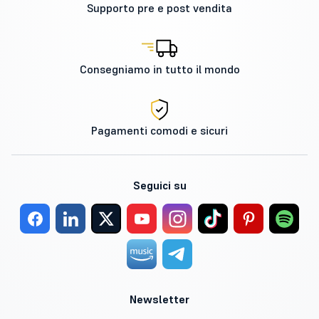
Supporto pre e post vendita
Consegniamo in tutto il mondo
Pagamenti comodi e sicuri
Seguici su
Newsletter