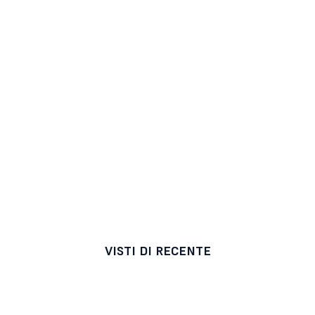
VISTI DI RECENTE