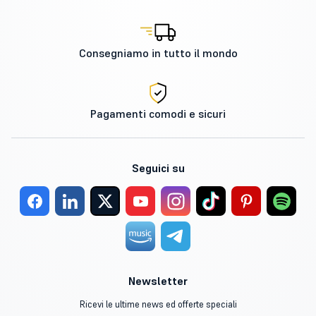
Consegniamo in tutto il mondo
Pagamenti comodi e sicuri
Seguici su
Newsletter
Ricevi le ultime news ed offerte speciali