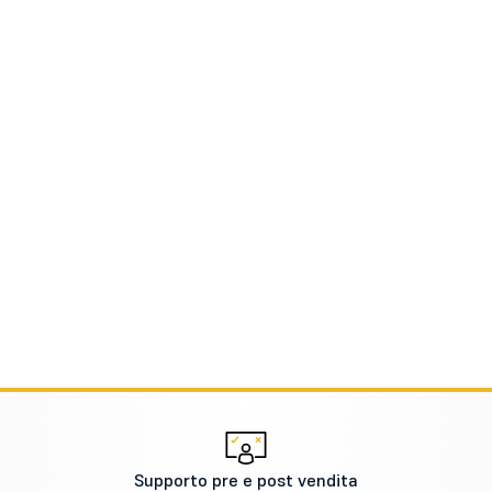
Supporto pre e post vendita