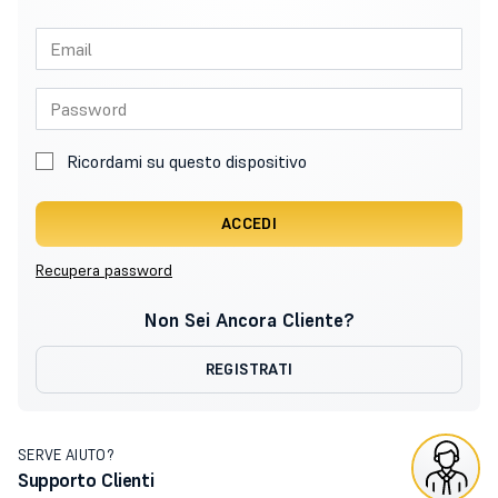
Ricordami su questo dispositivo
ACCEDI
Recupera password
Non Sei Ancora Cliente?
REGISTRATI
SERVE AIUTO?
Supporto Clienti