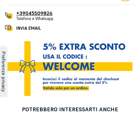
+39045509826
Telefono e Whatsapp
INVIA EMAIL
POTREBBERO INTERESSARTI ANCHE