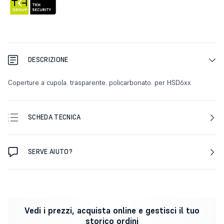
DESCRIZIONE
Coperture a cupola. trasparente. policarbonato. per HSD6xx
SCHEDA TECNICA
SERVE AIUTO?
Vedi i prezzi, acquista online e gestisci il tuo
storico ordini